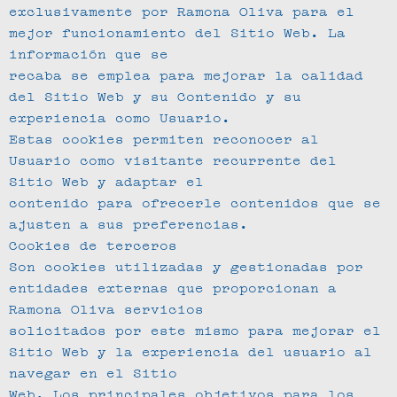
exclusivamente por Ramona Oliva para el
mejor funcionamiento del Sitio Web. La
información que se
recaba se emplea para mejorar la calidad
del Sitio Web y su Contenido y su
experiencia como Usuario.
Estas cookies permiten reconocer al
Usuario como visitante recurrente del
Sitio Web y adaptar el
contenido para ofrecerle contenidos que se
ajusten a sus preferencias.
Cookies de terceros
Son cookies utilizadas y gestionadas por
entidades externas que proporcionan a
Ramona Oliva servicios
solicitados por este mismo para mejorar el
Sitio Web y la experiencia del usuario al
navegar en el Sitio
Web. Los principales objetivos para los