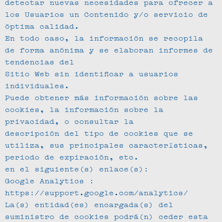
detectar nuevas necesidades para ofrecer a
los Usuarios un Contenido y/o servicio de
óptima calidad.
En todo caso, la información se recopila
de forma anónima y se elaboran informes de
tendencias del
Sitio Web sin identificar a usuarios
individuales.
Puede obtener más información sobre las
cookies, la información sobre la
privacidad, o consultar la
descripción del tipo de cookies que se
utiliza, sus principales características,
periodo de expiración, etc.
en el siguiente(s) enlace(s):
Google Analytics :
https://support.google.com/analytics/
La(s) entidad(es) encargada(s) del
suministro de cookies podrá(n) ceder esta