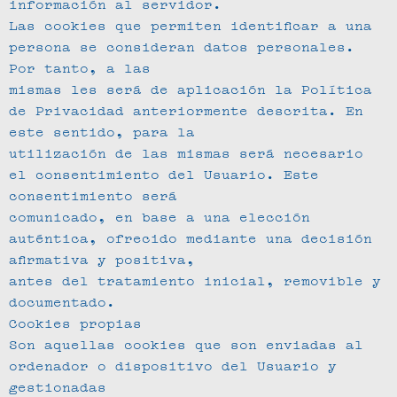
información al servidor.
Las cookies que permiten identificar a una
persona se consideran datos personales.
Por tanto, a las
mismas les será de aplicación la Política
de Privacidad anteriormente descrita. En
este sentido, para la
utilización de las mismas será necesario
el consentimiento del Usuario. Este
consentimiento será
comunicado, en base a una elección
auténtica, ofrecido mediante una decisión
afirmativa y positiva,
antes del tratamiento inicial, removible y
documentado.
Cookies propias
Son aquellas cookies que son enviadas al
ordenador o dispositivo del Usuario y
gestionadas