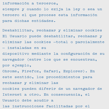
información a terceros,
siempre y cuando lo exija la ley o sea un
tercero el que procese esta información
para dichas entidades.
Deshabilitar, rechazar y eliminar cookies
El Usuario puede deshabilitar, rechazar y
eliminar las cookies —total o parcialmente
— instaladas en su
dispositivo mediante la configuración de su
navegador (entre los que se encuentran,
por ejemplo,
Chrome, Firefox, Safari, Explorer). En
este sentido, los procedimientos para
rechazar y eliminar las
cookies pueden diferir de un navegador de
Internet a otro. En consecuencia, el
Usuario debe acudir a
las instrucciones facilitadas por el