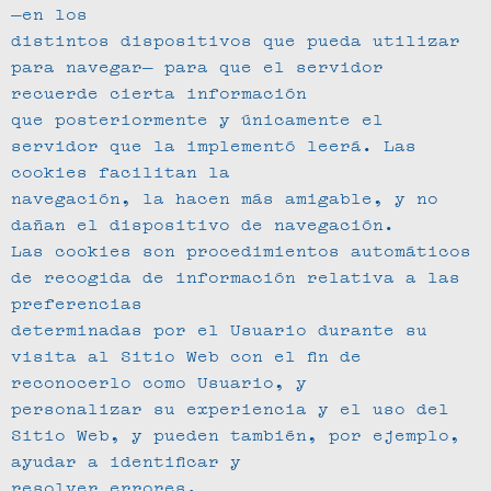
—en los
distintos dispositivos que pueda utilizar
para navegar— para que el servidor
recuerde cierta información
que posteriormente y únicamente el
servidor que la implementó leerá. Las
cookies facilitan la
navegación, la hacen más amigable, y no
dañan el dispositivo de navegación.
Las cookies son procedimientos automáticos
de recogida de información relativa a las
preferencias
determinadas por el Usuario durante su
visita al Sitio Web con el fin de
reconocerlo como Usuario, y
personalizar su experiencia y el uso del
Sitio Web, y pueden también, por ejemplo,
ayudar a identificar y
resolver errores.