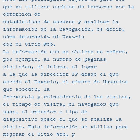
que se utilizan cookies de terceros son la
obtención de
estadísticas de accesos y analizar la
información de la navegación, es decir,
cómo interactúa el Usuario
con el Sitio Web.
La información que se obtiene se refiere,
por ejemplo, al número de páginas
visitadas, el idioma, el lugar
a la que la dirección IP desde el que
accede el Usuario, el número de Usuarios
que acceden, la
frecuencia y reincidencia de las visitas,
el tiempo de visita, el navegador que
usan, el operador o tipo de
dispositivo desde el que se realiza la
visita. Esta información se utiliza para
mejorar el Sitio Web, y