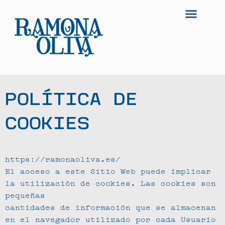
POLÍTICA DE
COOKIES
https://ramonaoliva.es/
El acceso a este Sitio Web puede implicar
la utilización de cookies. Las cookies son
pequeñas
cantidades de información que se almacenan
en el navegador utilizado por cada Usuario