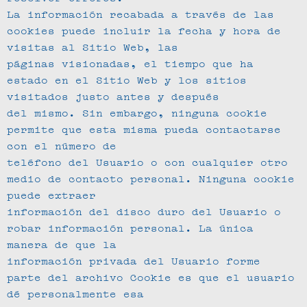
La información recabada a través de las
cookies puede incluir la fecha y hora de
visitas al Sitio Web, las
páginas visionadas, el tiempo que ha
estado en el Sitio Web y los sitios
visitados justo antes y después
del mismo. Sin embargo, ninguna cookie
permite que esta misma pueda contactarse
con el número de
teléfono del Usuario o con cualquier otro
medio de contacto personal. Ninguna cookie
puede extraer
información del disco duro del Usuario o
robar información personal. La única
manera de que la
información privada del Usuario forme
parte del archivo Cookie es que el usuario
dé personalmente esa