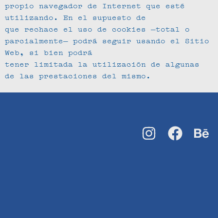
propio navegador de Internet que esté
utilizando. En el supuesto de
que rechace el uso de cookies —total o
parcialmente— podrá seguir usando el Sitio
Web, si bien podrá
tener limitada la utilización de algunas
de las prestaciones del mismo.